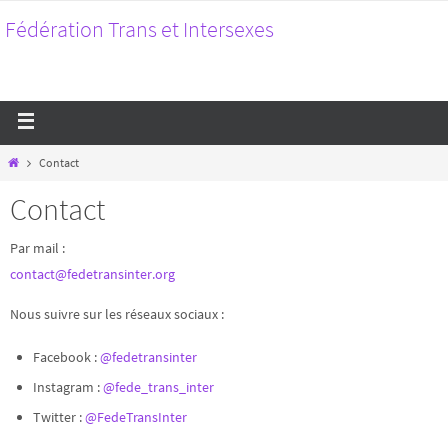
Fédération Trans et Intersexes
Contact
Contact
Par mail :
contact@fedetransinter.org
Nous suivre sur les réseaux sociaux :
Facebook :
@fedetransinter
Instagram :
@fede_trans_inter
Twitter :
@FedeTransInter