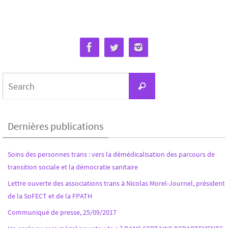
Dernières publications
Soins des personnes trans : vers la démédicalisation des parcours de
transition sociale et la démocratie sanitaire
Lettre ouverte des associations trans à Nicolas Morel-Journel, président
de la SoFECT et de la FPATH
Communiqué de presse, 25/09/2017