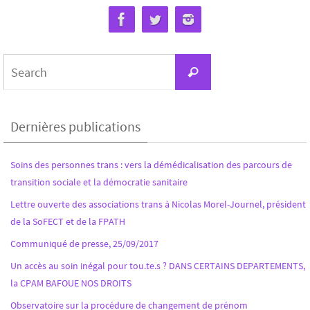
Dernières publications
Soins des personnes trans : vers la démédicalisation des parcours de
transition sociale et la démocratie sanitaire
Lettre ouverte des associations trans à Nicolas Morel-Journel, président
de la SoFECT et de la FPATH
Communiqué de presse, 25/09/2017
Un accès au soin inégal pour tou.te.s ? DANS CERTAINS DEPARTEMENTS,
la CPAM BAFOUE NOS DROITS
Observatoire sur la procédure de changement de prénom