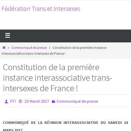
Fédération Trans et Intersexes
Communiqué de presse
Constitution de la première instance
interassociative trans-intersexes de France !
Constitution de la première
instance interassociative trans-
intersexes de France !
FTI
25 March 2017
Communiqué de presse
COMMUNIQUÉ DE LA RÉUNION INTERASSOCIATIVE DU SAMEDI 18
MARS 2017