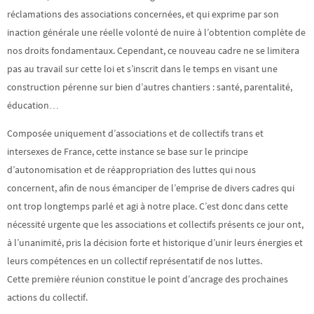
réclamations des associations concernées, et qui exprime par son
inaction générale une réelle volonté de nuire à l’obtention complète de
nos droits fondamentaux. Cependant, ce nouveau cadre ne se limitera
pas au travail sur cette loi et s’inscrit dans le temps en visant une
construction pérenne sur bien d’autres chantiers : santé, parentalité,
éducation…
Composée uniquement d’associations et de collectifs trans et
intersexes de France, cette instance se base sur le principe
d’autonomisation et de réappropriation des luttes qui nous
concernent, afin de nous émanciper de l’emprise de divers cadres qui
ont trop longtemps parlé et agi à notre place. C’est donc dans cette
nécessité urgente que les associations et collectifs présents ce jour ont,
à l’unanimité, pris la décision forte et historique d’unir leurs énergies et
leurs compétences en un collectif représentatif de nos luttes.
Cette première réunion constitue le point d’ancrage des prochaines
actions du collectif.